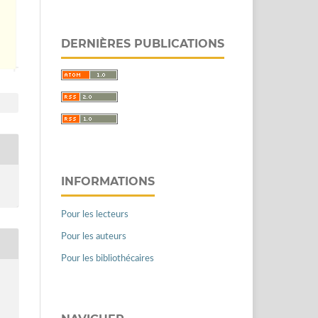
DERNIÈRES PUBLICATIONS
INFORMATIONS
Pour les lecteurs
Pour les auteurs
Pour les bibliothécaires