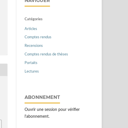
NAVIGUER
Catégories
Articles
Comptes rendus
Recensions
Comptes rendus de thèses
Portaits
Lectures
ABONNEMENT
Ouvrir une session pour vérifier
l'abonnement.