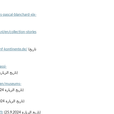
s-pascal-blanchard-xix-
nl/en/collection-stories
f-kontinente.de/
(تاريخ
assi-
(تاريخ الزيارة 25.9.2024)
/en/museums-
(تاريخ الزيارة 25.9.2024)
(تاريخ الزيارة 15.11.2024)
fr
(تاريخ الزيارة 25.9.2024)