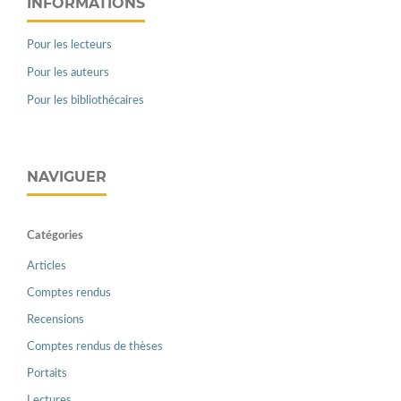
INFORMATIONS
Pour les lecteurs
Pour les auteurs
Pour les bibliothécaires
NAVIGUER
Catégories
Articles
Comptes rendus
Recensions
Comptes rendus de thèses
Portaits
Lectures