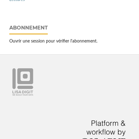
ABONNEMENT
Ouvrir une session pour vérifier l'abonnement.