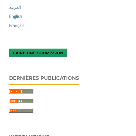
العربية
English
Français
FAIRE UNE SOUMISSION
DERNIÈRES PUBLICATIONS