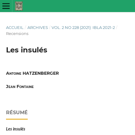
ACCUEIL
/
ARCHIVES
/
VOL. 2 NO 228 (2021): IBLA 2021-2
/
Recensions
Les insulés
Antoine HATZENBERGER
Jean Fontaine
RÉSUMÉ
Les insulés