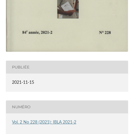
PUBLIÉE
2021-11-15
NUMÉRO
Vol. 2 No 228 (2021): IBLA 2021-2