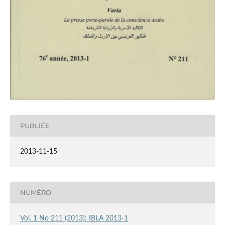
PUBLIÉE
2013-11-15
NUMÉRO
Vol. 1 No 211 (2013): IBLA 2013-1