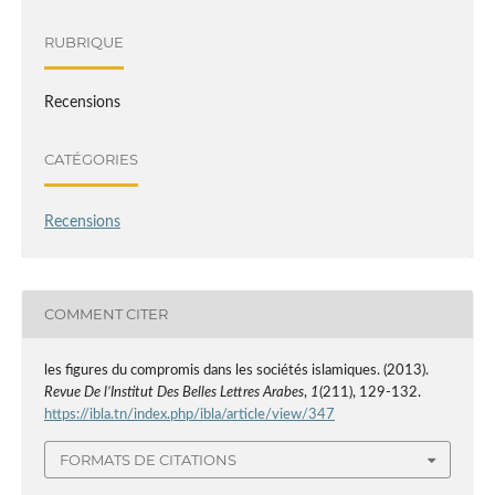
RUBRIQUE
Recensions
CATÉGORIES
Recensions
COMMENT CITER
les figures du compromis dans les sociétés islamiques. (2013).
Revue De l’Institut Des Belles Lettres Arabes
,
1
(211), 129-132.
https://ibla.tn/index.php/ibla/article/view/347
FORMATS DE CITATIONS