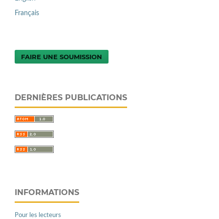
Français
FAIRE UNE SOUMISSION
DERNIÈRES PUBLICATIONS
INFORMATIONS
Pour les lecteurs