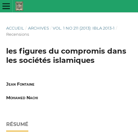
ACCUEIL
/
ARCHIVES
/
VOL. 1 NO 211 (2013): IBLA 2013-1
/
Recensions
les figures du compromis dans
les sociétés islamiques
Jean Fontaine
Mohamed Nachi
RÉSUMÉ