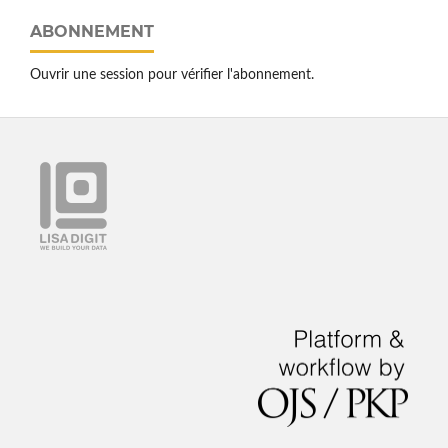
ABONNEMENT
Ouvrir une session pour vérifier l'abonnement.