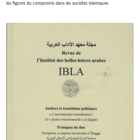
les figures du compromis dans les sociétés islamiques