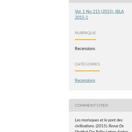
Vol. 1 No 215 (2015): IBLA
2015-1
RUBRIQUE
Recensions
CATÉGORIES
Recensions
COMMENT CITER
Les morisques et le pont des
civilisations. (2015).
Revue De