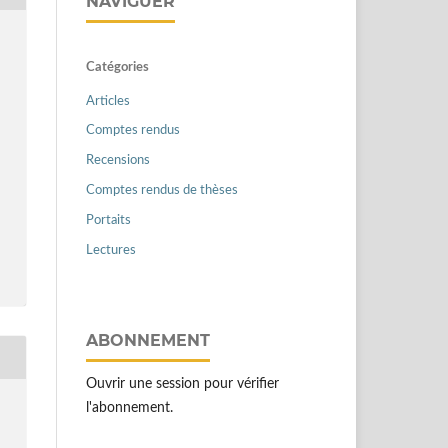
NAVIGUER
Catégories
Articles
Comptes rendus
Recensions
Comptes rendus de thèses
Portaits
Lectures
ABONNEMENT
Ouvrir une session pour vérifier
l'abonnement.