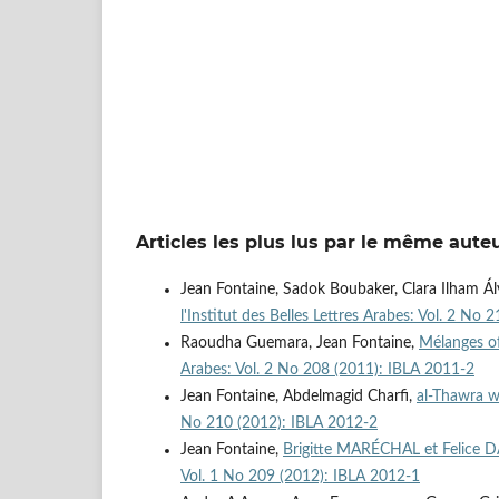
Articles les plus lus par le même aute
Jean Fontaine, Sadok Boubaker, Clara Ilham Á
l'Institut des Belles Lettres Arabes: Vol. 2 No
Raoudha Guemara, Jean Fontaine,
Mélanges of
Arabes: Vol. 2 No 208 (2011): IBLA 2011-2
Jean Fontaine, Abdelmagid Charfi,
al-Thawra w
No 210 (2012): IBLA 2012-2
Jean Fontaine,
Brigitte MARÉCHAL et Felice 
Vol. 1 No 209 (2012): IBLA 2012-1