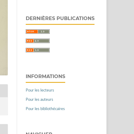
DERNIÈRES PUBLICATIONS
INFORMATIONS
Pour les lecteurs
Pour les auteurs
Pour les bibliothécaires