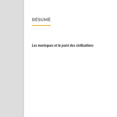
RÉSUMÉ
Les morisques et le pont des civilisations