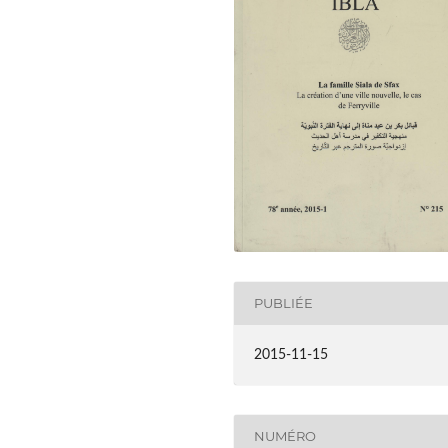
PUBLIÉE
2015-11-15
NUMÉRO