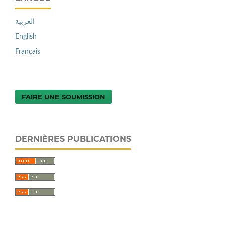
العربية
English
Français
FAIRE UNE SOUMISSION
DERNIÈRES PUBLICATIONS