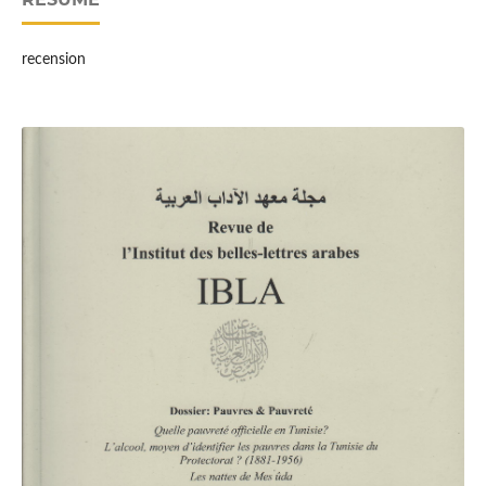
recension