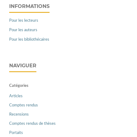
INFORMATIONS
Pour les lecteurs
Pour les auteurs
Pour les bibliothécaires
NAVIGUER
Catégories
Articles
Comptes rendus
Recensions
Comptes rendus de thèses
Portaits