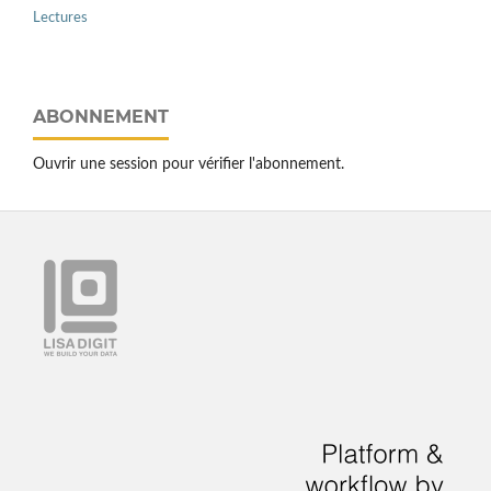
Lectures
ABONNEMENT
Ouvrir une session pour vérifier l'abonnement.