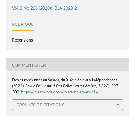
Vol. 2 No 226 (2020): IBLA 2020-2
RUBRIQUE
Recensions
COMMENT CITER
Des européennes au Sahara, du XIXe siècle aux indépendances.
(2024).
Revue De l’Institut Des Belles Lettres Arabes
,
2
(226), 297-
300.
https://ibla.tn/index.php/ibla/article/view/141
FORMATS DE CITATIONS