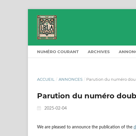
NUMÉRO COURANT
ARCHIVES
ANNON
ACCUEIL
/
ANNONCES
/
Parution du numéro dou
Parution du numéro doub
2025-02-04
We are pleased to announce the publication of the
d