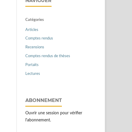
NAVIGUER
Catégories
Articles
Comptes rendus
Recensions
Comptes rendus de thèses
Portaits
Lectures
ABONNEMENT
Ouvrir une session pour vérifier
l'abonnement.