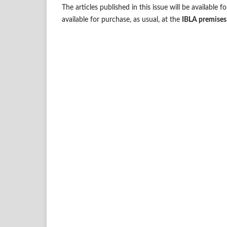
The articles published in this issue will be available
available for purchase, as usual, at the
IBLA premises 