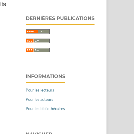
l be
DERNIÈRES PUBLICATIONS
INFORMATIONS
Pour les lecteurs
Pour les auteurs
Pour les bibliothécaires