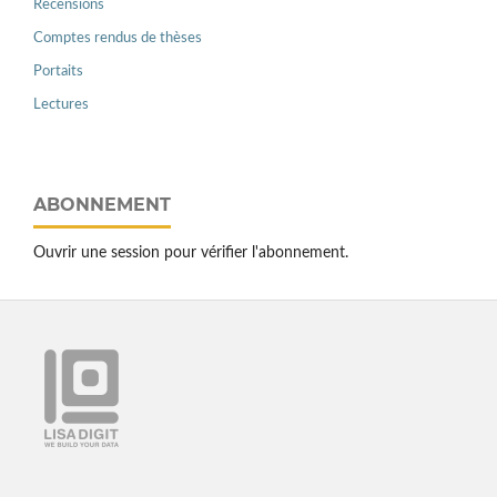
Recensions
Comptes rendus de thèses
Portaits
Lectures
ABONNEMENT
Ouvrir une session pour vérifier l'abonnement.