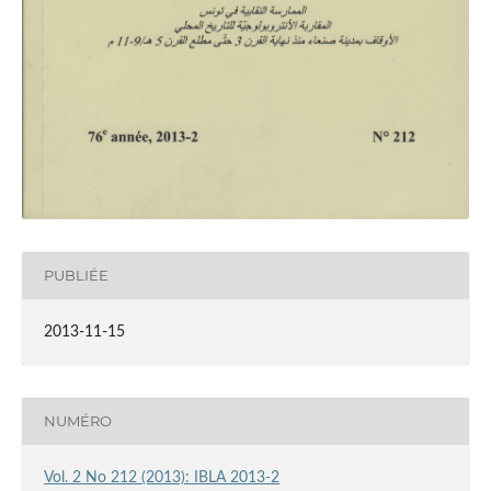
PUBLIÉE
2013-11-15
NUMÉRO
Vol. 2 No 212 (2013): IBLA 2013-2