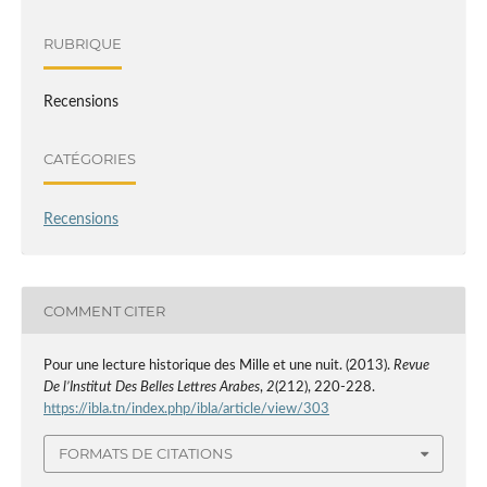
RUBRIQUE
Recensions
CATÉGORIES
Recensions
COMMENT CITER
Pour une lecture historique des Mille et une nuit. (2013).
Revue
De l’Institut Des Belles Lettres Arabes
,
2
(212), 220-228.
https://ibla.tn/index.php/ibla/article/view/303
FORMATS DE CITATIONS