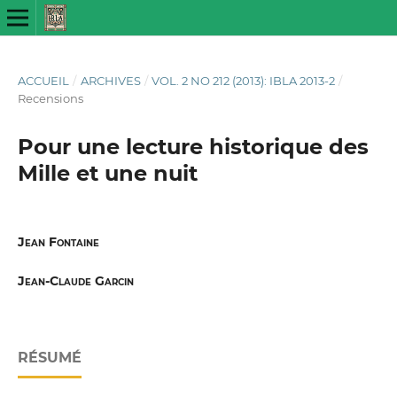
ACCUEIL
/
ARCHIVES
/
VOL. 2 NO 212 (2013): IBLA 2013-2
/
Recensions
Pour une lecture historique des
Mille et une nuit
Jean Fontaine
Jean-Claude Garcin
RÉSUMÉ