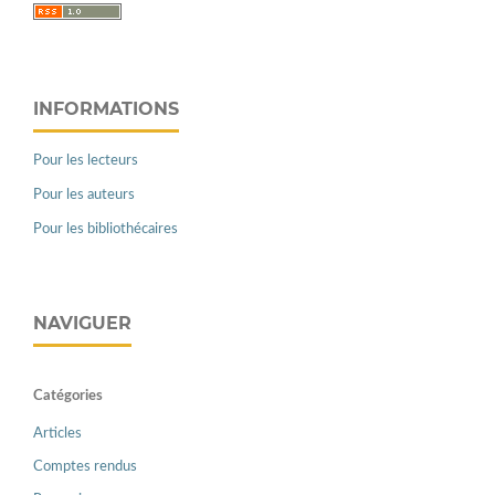
INFORMATIONS
Pour les lecteurs
Pour les auteurs
Pour les bibliothécaires
NAVIGUER
Catégories
Articles
Comptes rendus