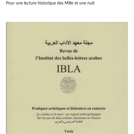
Pour une lecture historique des Mille et une nuit