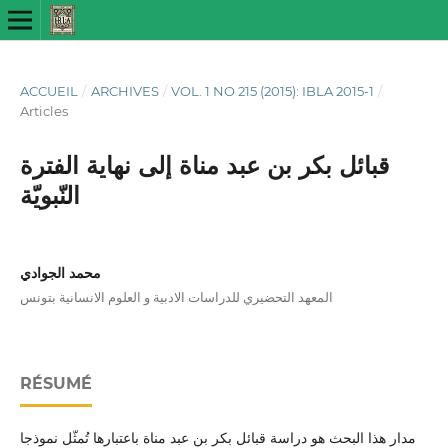
ACCUEIL
/
ARCHIVES
/
VOL. 1 NO 215 (2015): IBLA 2015-1
/
Articles
قبائل بكر بن عبد مناة إلى نهاية الفترة
النّبويّة
محمد الجوادي
المعهد التحضيري للدراسات الادبية و العلوم الانسانية بتونس
RÉSUMÉ
مدار هذا البحث هو دراسة قبائل بكر بن عبد مناة باعتبارها تُمثّل نموذجا