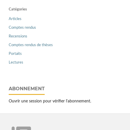
Catégories
Articles
Comptes rendus
Recensions
Comptes rendus de thèses
Portaits
Lectures
ABONNEMENT
Ouvrir une session pour vérifier l'abonnement.