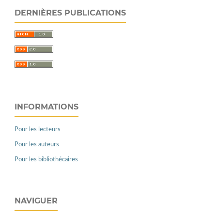
DERNIÈRES PUBLICATIONS
INFORMATIONS
Pour les lecteurs
Pour les auteurs
Pour les bibliothécaires
NAVIGUER