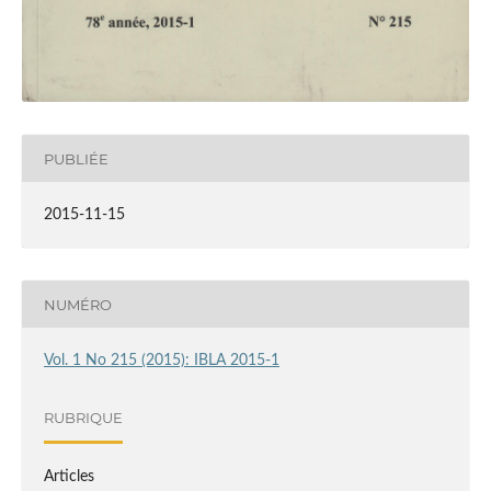
PUBLIÉE
2015-11-15
NUMÉRO
Vol. 1 No 215 (2015): IBLA 2015-1
RUBRIQUE
Articles