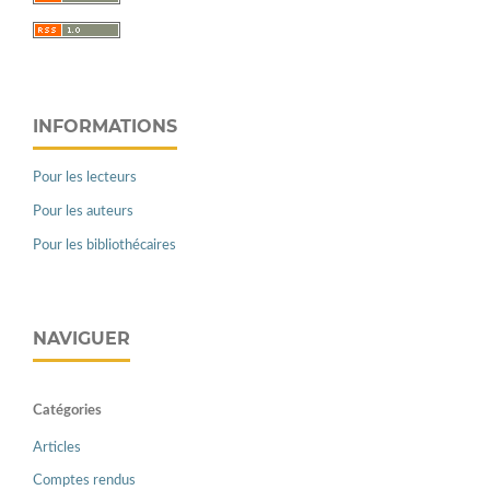
INFORMATIONS
Pour les lecteurs
Pour les auteurs
Pour les bibliothécaires
NAVIGUER
Catégories
Articles
Comptes rendus