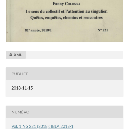
XML
PUBLIÉE
2018-11-15
NUMÉRO
Vol. 1 No 221 (2018): IBLA 2018-1