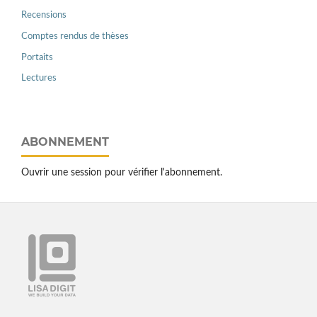
Recensions
Comptes rendus de thèses
Portaits
Lectures
ABONNEMENT
Ouvrir une session pour vérifier l'abonnement.