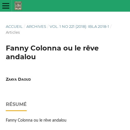
ACCUEIL
/
ARCHIVES
/
VOL. 1 NO 221 (2018): IBLA 2018-1
/
Articles
Fanny Colonna ou le rêve
andalou
Zakya Daoud
RÉSUMÉ
Fanny Colonna ou le rêve andalou